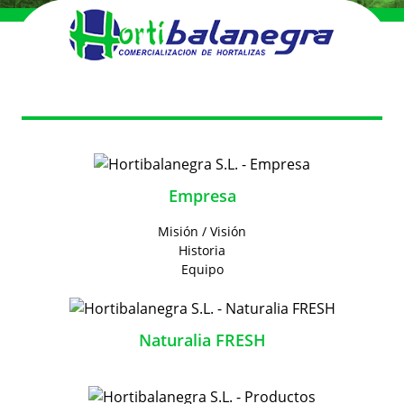
Empresa
Misión / Visión
Historia
Equipo
Naturalia FRESH