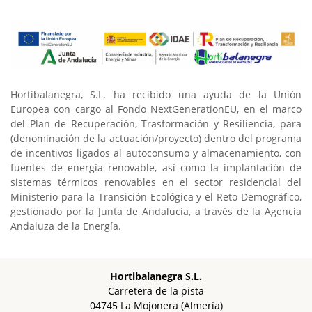
Hortibalanegra, S.L. ha recibido una ayuda de la Unión
Europea con cargo al Fondo NextGenerationEU, en el marco
del Plan de Recuperación, Trasformación y Resiliencia, para
(denominación de la actuación/proyecto) dentro del programa
de incentivos ligados al autoconsumo y almacenamiento, con
fuentes de energía renovable, así como la implantación de
sistemas térmicos renovables en el sector residencial del
Ministerio para la Transición Ecológica y el Reto Demográfico,
gestionado por la Junta de Andalucía, a través de la Agencia
Andaluza de la Energía.
Hortibalanegra S.L.
Carretera de la pista
04745 La Mojonera
(Almería)