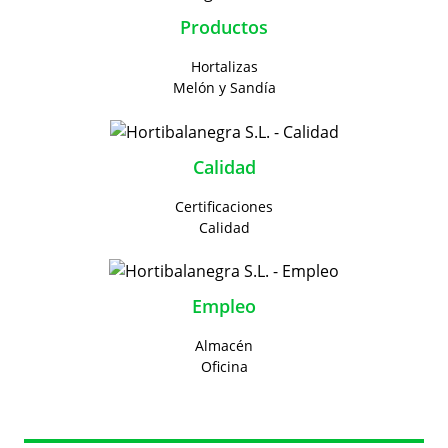
Productos
Hortalizas
Melón y Sandía
Calidad
Certificaciones
Calidad
Empleo
Almacén
Oficina