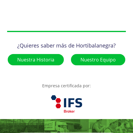
¿Quieres saber más de Hortibalanegra?
Nuestra Historia
Nuestro Equipo
Empresa certificada por: