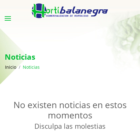
Noticias
Inicio
Noticias
No existen noticias en estos
momentos
Disculpa las molestias